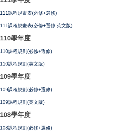
111課程規畫表(必修+選修)
111課程規畫表(必修+選修 英文版)
110學年度
110課程規劃(必修+選修)
110課程規劃(英文版)
109
學年度
109課程規劃(必修+選修)
109課程規劃(英文版)
108學年度
108課程規劃(必修+選修)