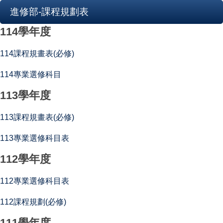
進修部-課程規劃表
114學年度
114課程規畫表(必修)
114專業選修科目
113學年度
113課程規畫表(必修)
113專業選修科目表
112學年度
112專業選修科目表
112課程規劃(必修)
111學年度