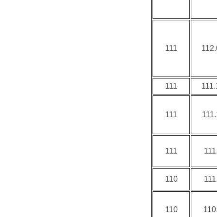
111
112.
111
111.
111
111.
111
111
110
111
110
110