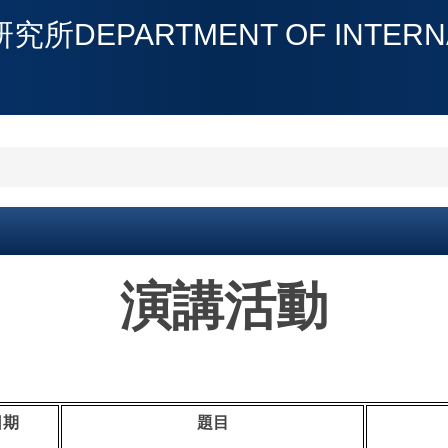
PARTMENT OF INTERNATI
演講活動
日期
題目