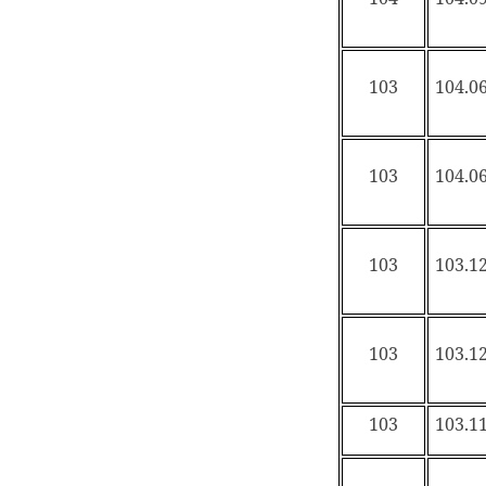
103
104.06
103
104.06
103
103.12
103
103.12
103
103.11