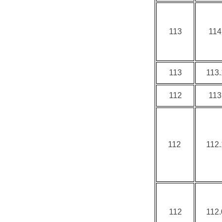
113
114
113
113.
112
113
112
112.
112
112.