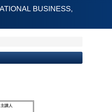
ONAL BUSINESS,
主講人