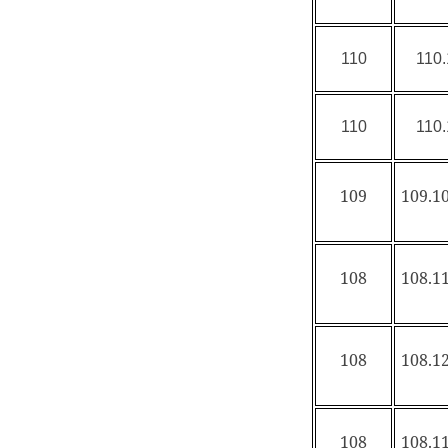
110
110.
110
110.
109
109.10
108
108.11
108
108.12
108
108.11