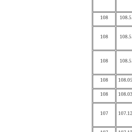
108
108.5
108
108.5
108
108.5
108
108.05
108
108.03
107
107.12