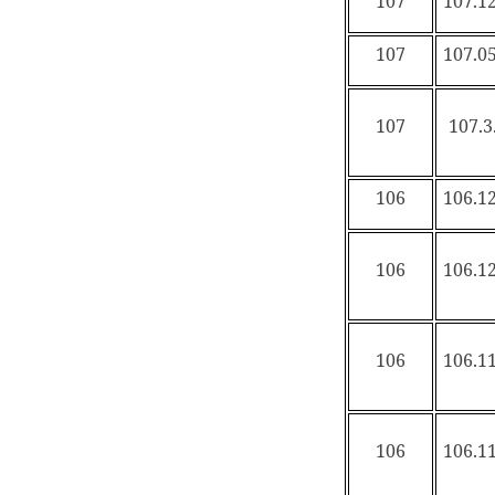
107
107.12
107
107.05
107
107.3
106
106.12
106
106.12
106
106.11
106
106.11