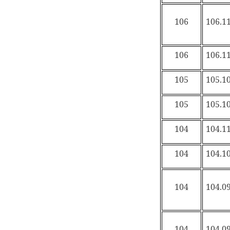
106
106.11
106
106.11
105
105.10
105
105.10
104
104.11
104
104.10
104
104.09
104
104.09