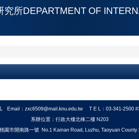
PARTMENT OF INTERNATI
ail：zxc6509@mail.knu.edu.tw T E L：03-341-2500 #
系辦位置：行政大樓北棟二樓 N203
園市開南路一號 No.1 Kainan Road, Luzhu, Taoyuan County 3