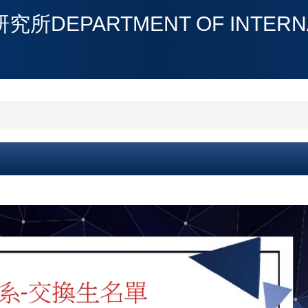
PARTMENT OF INTERNATI