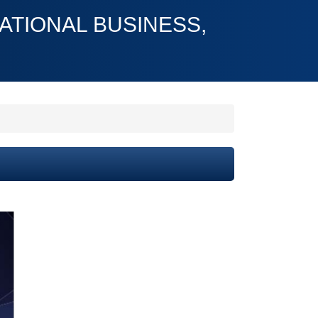
ONAL BUSINESS,