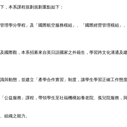
下，本系課程規劃規劃重點如下：
管理學分學程」及「國際航空服務模組」、「國際經營管理模組」
及國際觀，本系招募來自英日語國家之外籍生，學習跨文化溝通及
識與動態，並建立「產學合作實習」制度，讓學生學習正確工作態
「公益服務」課程，帶領學生至社福機構如養老院、孤兒院服務，
、組織之能力。