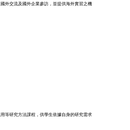
赴國外交流及國外企業參訪，並提供海外實習之機
應用等研究方法課程，供學生依據自身的研究需求