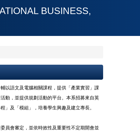
ONAL BUSINESS,
，輔以語文及電腦相關課程，提供「產業實習」課
辦活動，並提供規劃活動的平台。本系招募來自英
學程」及「模組」，培養學生興趣及建立專長。
程委員會審定，並依時效性及重要性不定期開會並