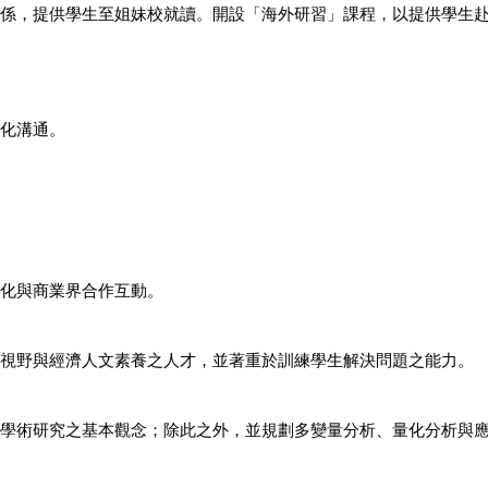
係，提供學生至姐妹校就讀。開設「海外研習」課程，以提供學生
化溝通。
化與商業界合作互動。
視野與經濟人文素養之人才，並著重於訓練學生解決問題之能力。
學術研究之基本觀念；除此之外，並規劃多變量分析、量化分析與