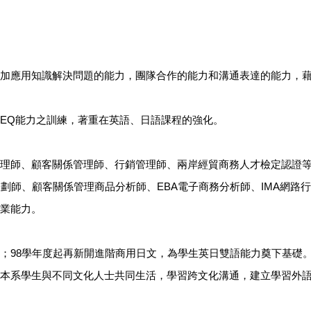
加應用知識解決問題的能力，團隊合作的能力和溝通表達的能力，
EQ能力之訓練，著重在英語、日語課程的強化。
理師、顧客關係管理師、行銷管理師、兩岸經貿商務人才檢定認證
劃師、顧客關係管理商品分析師、EBA電子商務分析師、IMA網路
業能力。
；98學年度起再新開進階商用日文，為學生英日雙語能力奠下基礎
本系學生與不同文化人士共同生活，學習跨文化溝通，建立學習外