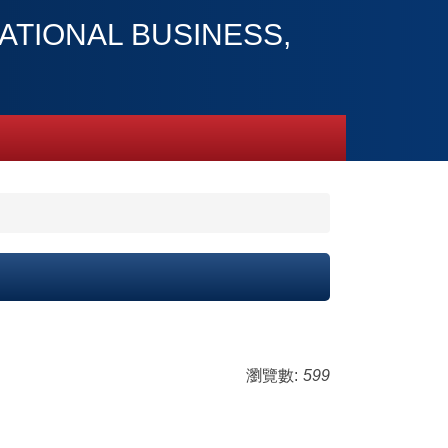
ONAL BUSINESS,
瀏覽數:
599